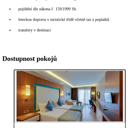
pojištění dle zákona č. 159/1999 Sb.
leteckou dopravu v turistické třídě včetně tax a poplatků
transfery v destinaci
Dostupnost pokojů