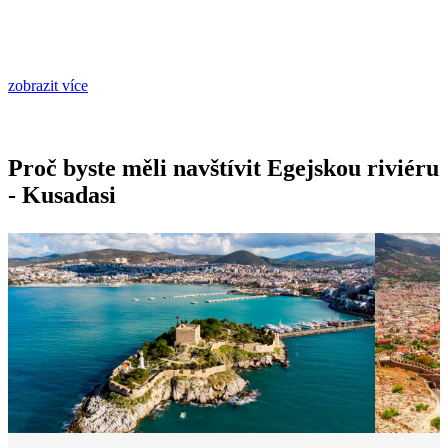
zobrazit více
Proč byste měli navštívit Egejskou riviéru
- Kusadasi