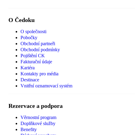
O Čedoku
O společnosti
Pobočky
Obchodní partneři
Obchodní podmínky
Pojištění CK
Fakturační údaje
Kariéra
Kontakty pro média
Destinace
Vnitřní oznamovací systém
Rezervace a podpora
Věrnostní program
Doplňkové služby
Benefity