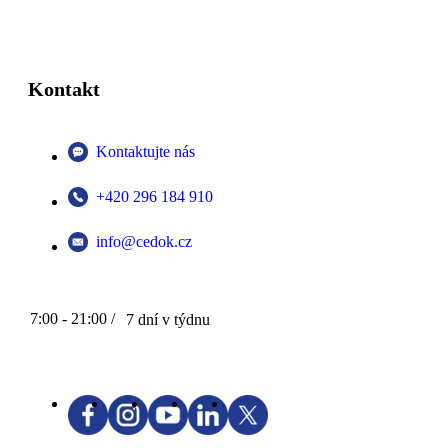
Kontakt
Kontaktujte nás
+420 296 184 910
info@cedok.cz
7:00 - 21:00 /
7 dní v týdnu