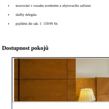
stravování v rozsahu uvedeném u ubytovacího zařízení
služby delegáta
pojištění dle zák. č. 159/99 Sb.
Dostupnost pokojů