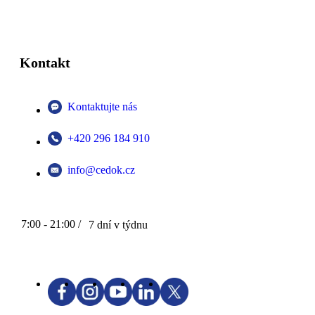
Kontakt
Kontaktujte nás
+420 296 184 910
info@cedok.cz
7:00 - 21:00 /
7 dní v týdnu