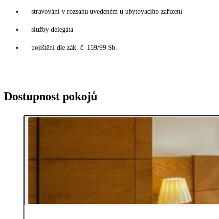
stravování v rozsahu uvedeném u ubytovacího zařízení
služby delegáta
pojištění dle zák. č. 159/99 Sb.
Dostupnost pokojů