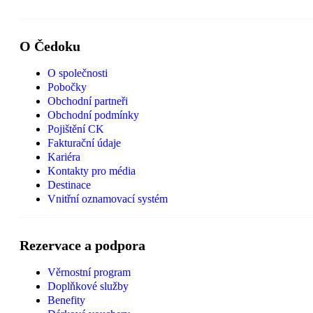
O Čedoku
O společnosti
Pobočky
Obchodní partneři
Obchodní podmínky
Pojištění CK
Fakturační údaje
Kariéra
Kontakty pro média
Destinace
Vnitřní oznamovací systém
Rezervace a podpora
Věrnostní program
Doplňkové služby
Benefity