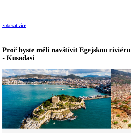
zobrazit více
Proč byste měli navštívit Egejskou riviéru
- Kusadasi