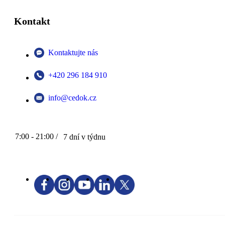
Kontakt
Kontaktujte nás
+420 296 184 910
info@cedok.cz
7:00 - 21:00 /
7 dní v týdnu