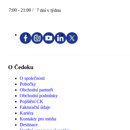
7:00 - 21:00 /
7 dní v týdnu
O Čedoku
O společnosti
Pobočky
Obchodní partneři
Obchodní podmínky
Pojištění CK
Fakturační údaje
Kariéra
Kontakty pro média
Destinace