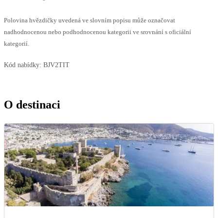
Polovina hvězdičky uvedená ve slovním popisu může označovat
nadhodnocenou nebo podhodnocenou kategorii ve srovnání s oficiální
kategorií.
Kód nabídky:
BJV2TIT
O destinaci