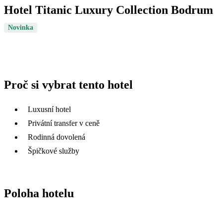
Hotel Titanic Luxury Collection Bodrum
Novinka
Proč si vybrat tento hotel
Luxusní hotel
Privátní transfer v ceně
Rodinná dovolená
Špičkové služby
Poloha hotelu