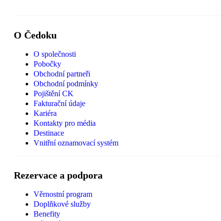
O Čedoku
O společnosti
Pobočky
Obchodní partneři
Obchodní podmínky
Pojištění CK
Fakturační údaje
Kariéra
Kontakty pro média
Destinace
Vnitřní oznamovací systém
Rezervace a podpora
Věrnostní program
Doplňkové služby
Benefity