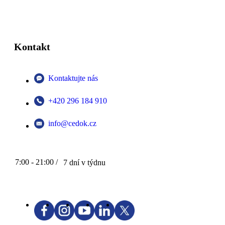
Kontakt
Kontaktujte nás
+420 296 184 910
info@cedok.cz
7:00 - 21:00 /
7 dní v týdnu