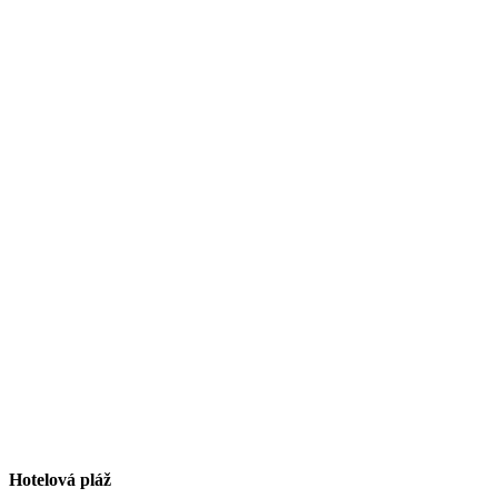
Hotelová pláž