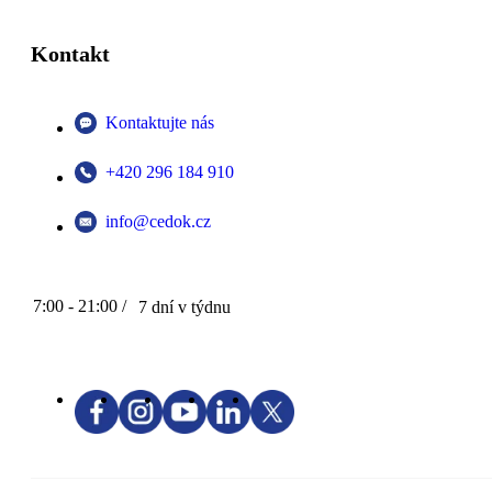
Kontakt
Kontaktujte nás
+420 296 184 910
info@cedok.cz
7:00 - 21:00 /
7 dní v týdnu