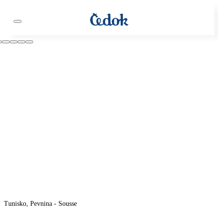
Tunisko, Pevnina - Sousse