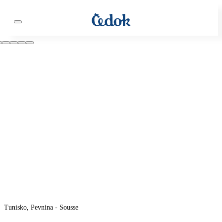
Tunisko, Pevnina - Sousse