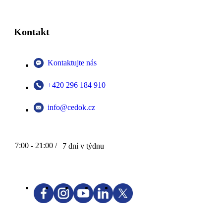
Kontakt
Kontaktujte nás
+420 296 184 910
info@cedok.cz
7:00 - 21:00 /
7 dní v týdnu