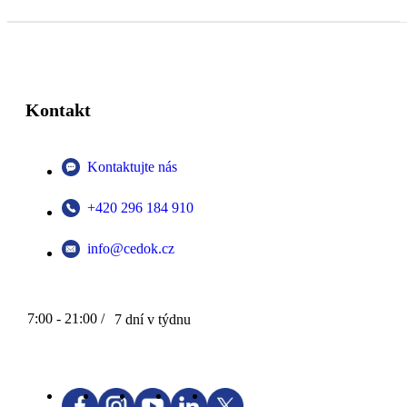
Kontakt
Kontaktujte nás
+420 296 184 910
info@cedok.cz
7:00 - 21:00 /
7 dní v týdnu