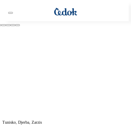
Tunisko, Djerba, Zarzis