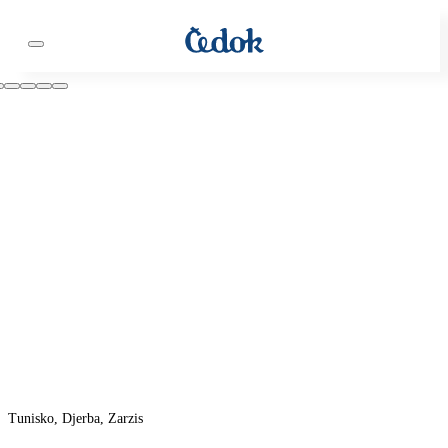
Tunisko, Djerba, Zarzis