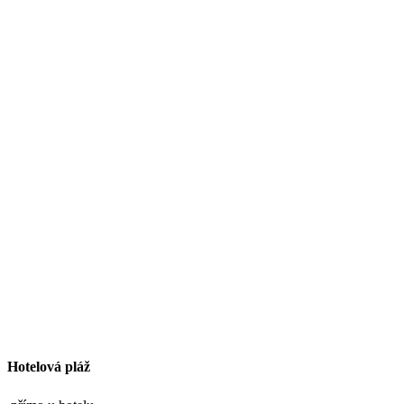
Hotelová pláž