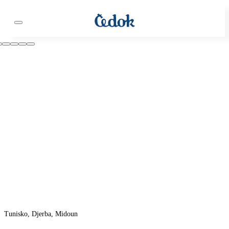
Tunisko, Djerba, Midoun