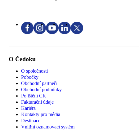
O Čedoku
O společnosti
Pobočky
Obchodní partneři
Obchodní podmínky
Pojištění CK
Fakturační údaje
Kariéra
Kontakty pro média
Destinace
Vnitřní oznamovací systém