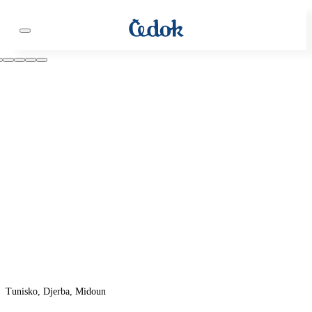
Tunisko, Djerba, Midoun