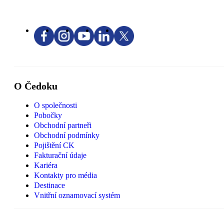
O Čedoku
O společnosti
Pobočky
Obchodní partneři
Obchodní podmínky
Pojištění CK
Fakturační údaje
Kariéra
Kontakty pro média
Destinace
Vnitřní oznamovací systém