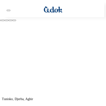
Tunisko, Djerba, Aghir