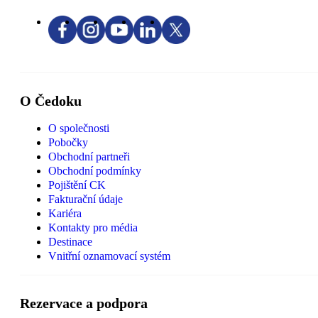
O Čedoku
O společnosti
Pobočky
Obchodní partneři
Obchodní podmínky
Pojištění CK
Fakturační údaje
Kariéra
Kontakty pro média
Destinace
Vnitřní oznamovací systém
Rezervace a podpora