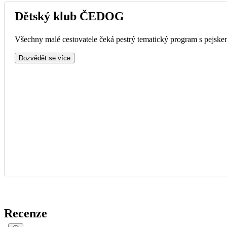
Dětský klub ČEDOG
Všechny malé cestovatele čeká pestrý tematický program s pejskem
Dozvědět se více
Recenze