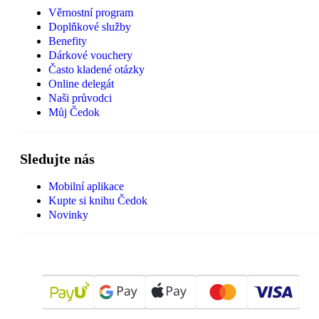
Věrnostní program
Doplňkové služby
Benefity
Dárkové vouchery
Často kladené otázky
Online delegát
Naši průvodci
Můj Čedok
Sledujte nás
Mobilní aplikace
Kupte si knihu Čedok
Novinky