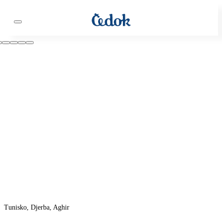
Tunisko, Djerba, Aghir