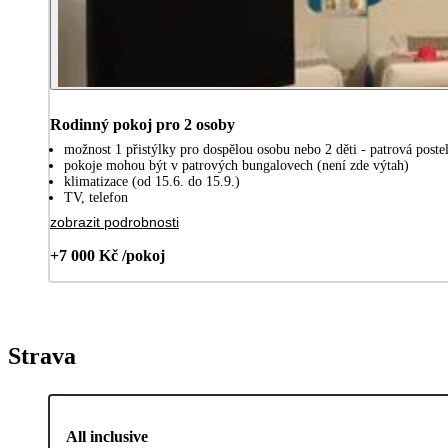
Rodinný pokoj pro 2 osoby
možnost 1 přistýlky pro dospělou osobu nebo 2 děti - patrová poste
pokoje mohou být v patrových bungalovech (není zde výtah)
klimatizace (od 15.6. do 15.9.)
TV, telefon
zobrazit podrobnosti
+7 000 Kč /pokoj
Strava
All inclusive