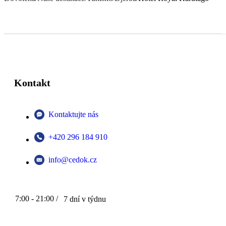
Kontakt
Kontaktujte nás
+420 296 184 910
info@cedok.cz
7:00 - 21:00 /
7 dní v týdnu