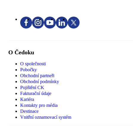
O Čedoku
O společnosti
Pobočky
Obchodní partneři
Obchodní podmínky
Pojištění CK
Fakturační údaje
Kariéra
Kontakty pro média
Destinace
Vnitřní oznamovací systém