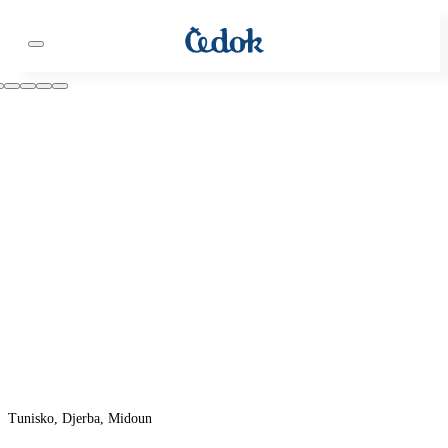
Tunisko, Djerba, Midoun