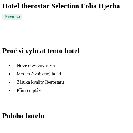
Hotel Iberostar Selection Eolia Djerba
Novinka
Proč si vybrat tento hotel
Nově otevřený rezort
Moderně zařízený hotel
Záruka kvality Iberostaru
Přímo u pláže
Poloha hotelu