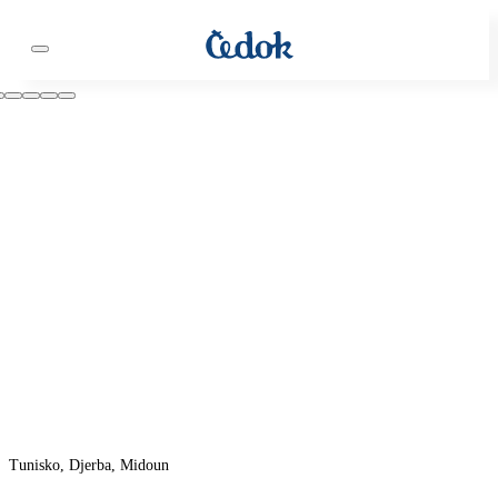
Tunisko, Djerba, Midoun