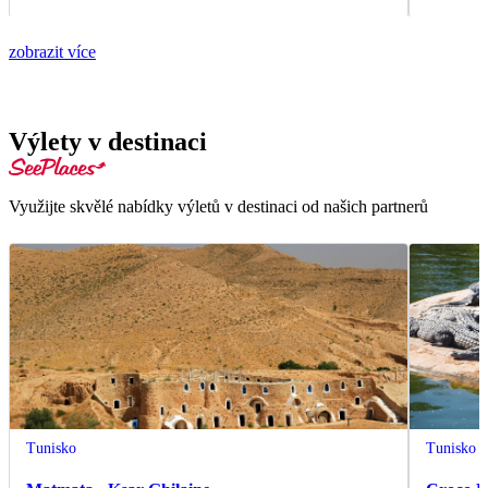
zobrazit více
Výlety v destinaci
Využijte skvělé nabídky výletů v destinaci od našich partnerů
Tunisko
Tunisko