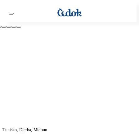
Tunisko, Djerba, Midoun