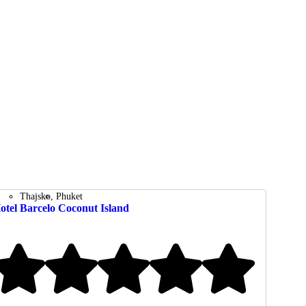
Thajsko
Phuket
otel Barcelo Coconut Island