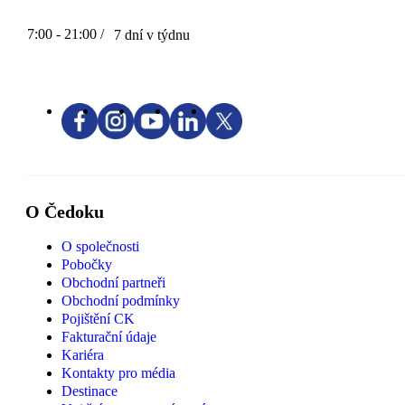
7:00 - 21:00 /
7 dní v týdnu
O Čedoku
O společnosti
Pobočky
Obchodní partneři
Obchodní podmínky
Pojištění CK
Fakturační údaje
Kariéra
Kontakty pro média
Destinace