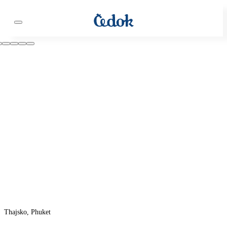
Thajsko, Phuket