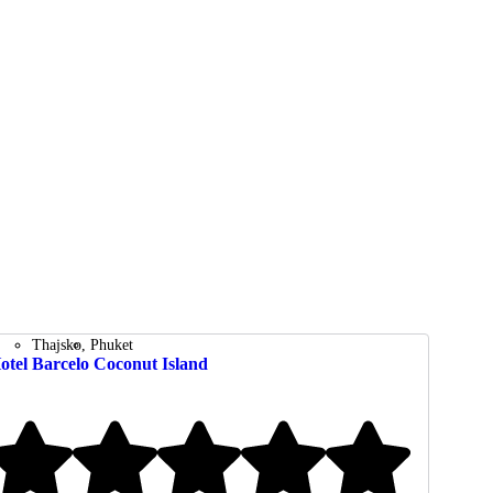
Thajsko
Phuket
otel Barcelo Coconut Island