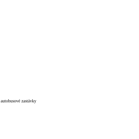
 autobusové zastávky