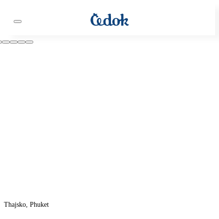
Thajsko, Phuket