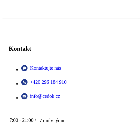
Kontakt
Kontaktujte nás
+420 296 184 910
info@cedok.cz
7:00 - 21:00 /
7 dní v týdnu