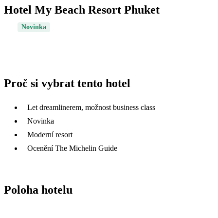
Hotel My Beach Resort Phuket
Novinka
Proč si vybrat tento hotel
Let dreamlinerem, možnost business class
Novinka
Moderní resort
Ocenění The Michelin Guide
Poloha hotelu