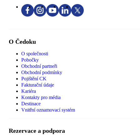
O Čedoku
O společnosti
Pobočky
Obchodní partneři
Obchodní podmínky
Pojištění CK
Fakturační údaje
Kariéra
Kontakty pro média
Destinace
Vnitřní oznamovací systém
Rezervace a podpora