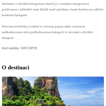
Informace o oficiální kategorizaci hotelu je v souladu s kategorizací
používanou v příslušné zemi. Každá země uplatňuje vlastní kritéria pro udělení
konkrétní kategorie.
Polovina hvězdičky uvedená ve slovním popisu může označovat
nadhodnocenou nebo podhodnocenou kategorii ve srovnání s oficiální
kategorií.
Kód nabídky:
KBV2MYB
O destinaci