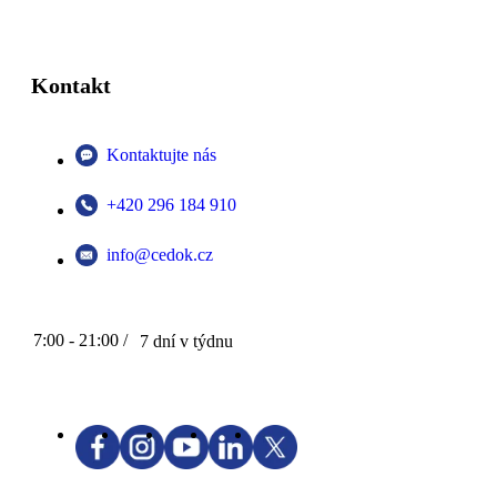
Kontakt
Kontaktujte nás
+420 296 184 910
info@cedok.cz
7:00 - 21:00 /
7 dní v týdnu