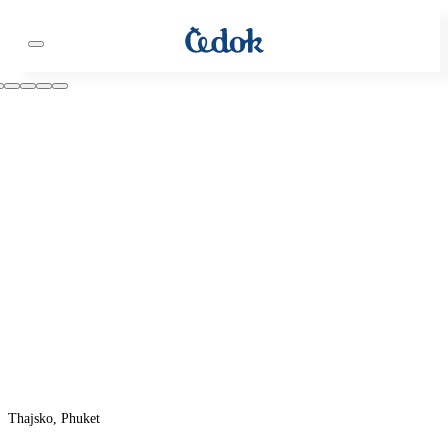
Thajsko, Phuket