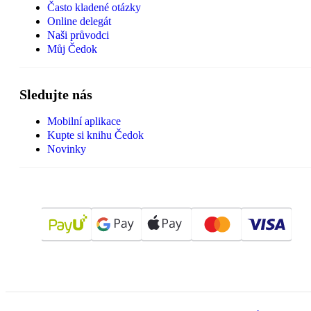
Často kladené otázky
Online delegát
Naši průvodci
Můj Čedok
Sledujte nás
Mobilní aplikace
Kupte si knihu Čedok
Novinky