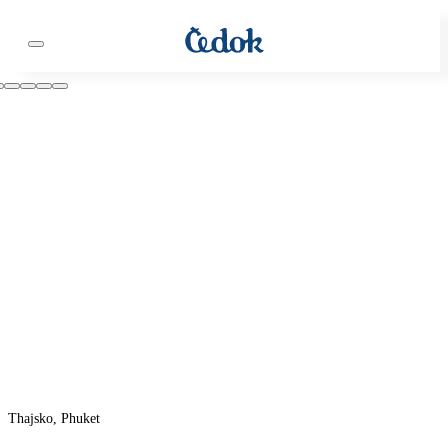
Thajsko, Phuket