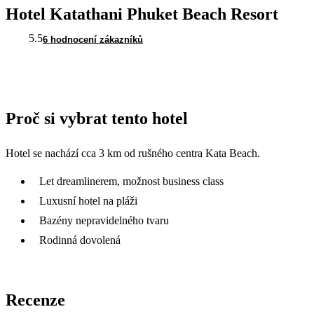
Hotel Katathani Phuket Beach Resort
5.5
6 hodnocení zákazníků
Proč si vybrat tento hotel
Hotel se nachází cca 3 km od rušného centra Kata Beach.
Let dreamlinerem, možnost business class
Luxusní hotel na pláži
Bazény nepravidelného tvaru
Rodinná dovolená
Recenze