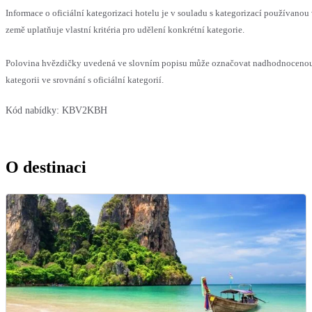
Informace o oficiální kategorizaci hotelu je v souladu s kategorizací používanou
země uplatňuje vlastní kritéria pro udělení konkrétní kategorie.
Polovina hvězdičky uvedená ve slovním popisu může označovat nadhodnocen
kategorii ve srovnání s oficiální kategorií.
Kód nabídky:
KBV2KBH
O destinaci