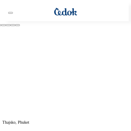
Thajsko, Phuket