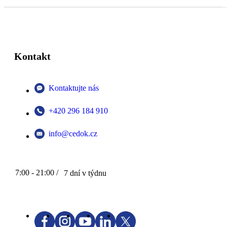
Kontakt
Kontaktujte nás
+420 296 184 910
info@cedok.cz
7:00 - 21:00 /
7 dní v týdnu