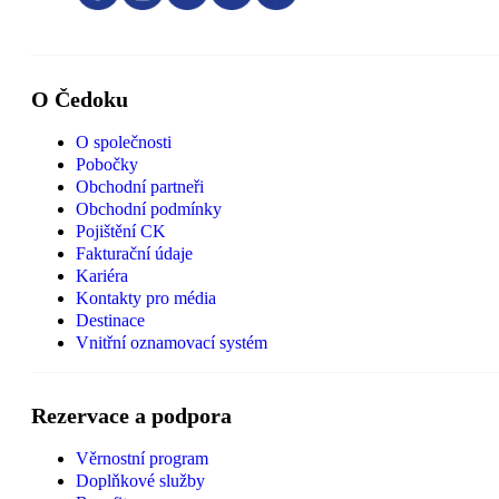
O Čedoku
O společnosti
Pobočky
Obchodní partneři
Obchodní podmínky
Pojištění CK
Fakturační údaje
Kariéra
Kontakty pro média
Destinace
Vnitřní oznamovací systém
Rezervace a podpora
Věrnostní program
Doplňkové služby