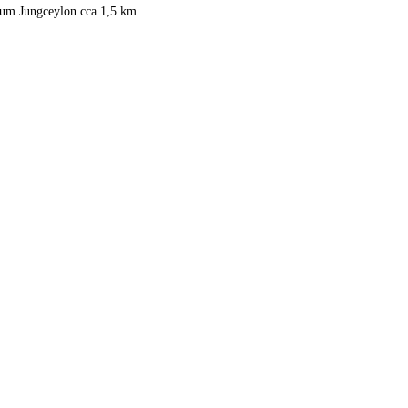
rum Jungceylon cca 1,5 km