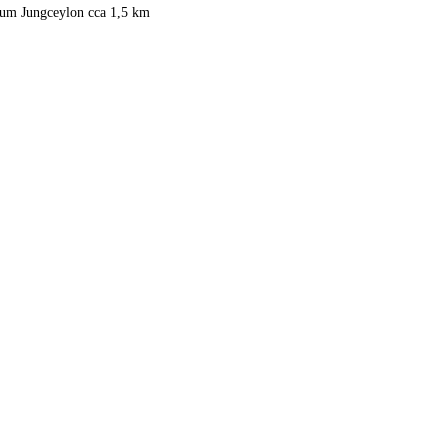
rum Jungceylon cca 1,5 km