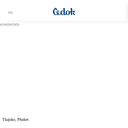
Thajsko, Phuket