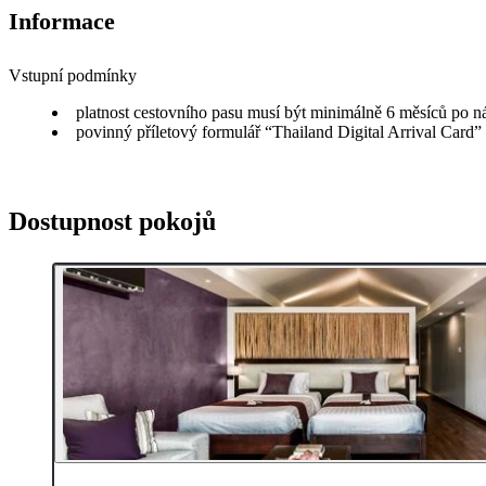
Informace
Vstupní podmínky
platnost cestovního pasu musí být minimálně 6 měsíců po n
povinný příletový formulář “Thailand Digital Arrival Card”
Dostupnost pokojů