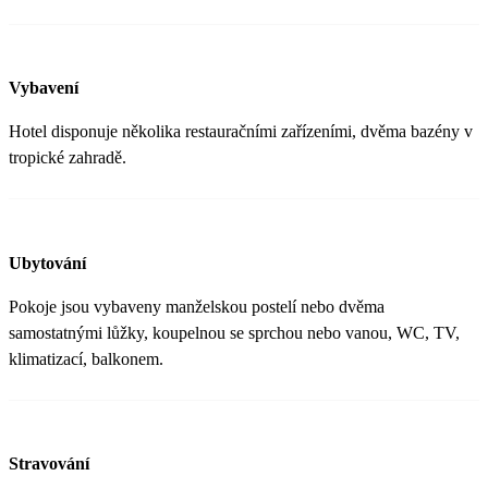
Vybavení
Hotel disponuje několika restauračními zařízeními, dvěma bazény v
tropické zahradě.
Ubytování
Pokoje jsou vybaveny manželskou postelí nebo dvěma
samostatnými lůžky, koupelnou se sprchou nebo vanou, WC, TV,
klimatizací, balkonem.
Stravování