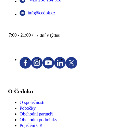
info@cedok.cz
7:00 - 21:00 /
7 dní v týdnu
O Čedoku
O společnosti
Pobočky
Obchodní partneři
Obchodní podmínky
Pojištění CK