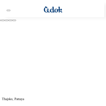
Thajsko, Pattaya