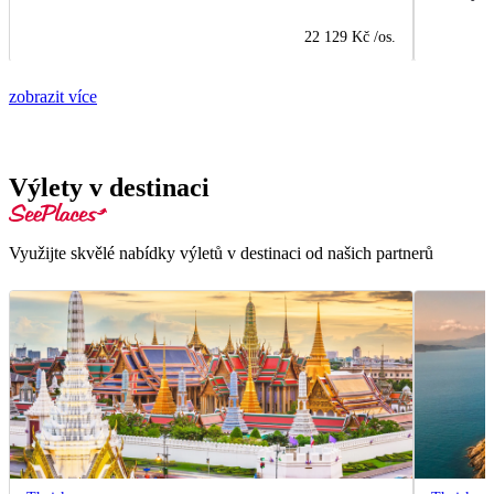
22 129 Kč
/os.
zobrazit více
Výlety v destinaci
Využijte skvělé nabídky výletů v destinaci od našich partnerů