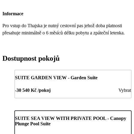
Informace
Pro vstup do Thajska je nutný cestovní pas jehož doba platnosti
přesahuje minimálně o 6 měsíců délku pobytu a zpáteční letenka.
Dostupnost pokojů
SUITE GARDEN VIEW - Garden Suite
-30 540 Kč /pokoj
Vybrat
SUITE SEA VIEW WITH PRIVATE POOL - Canopy
Plunge Pool Suite