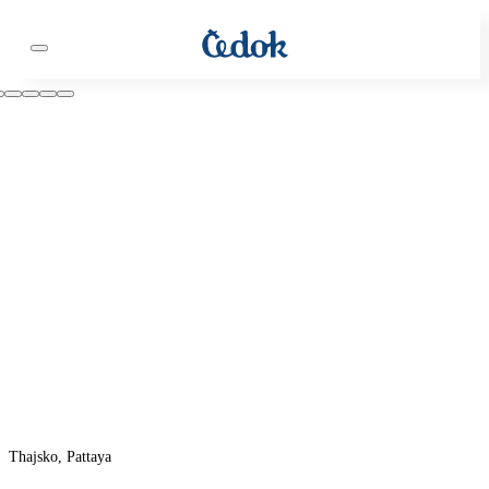
Thajsko, Pattaya