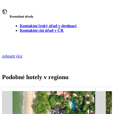
Kontaktní úřady
Kontaktní český úřad v destinaci
Kontaktní cizí úřad v ČR
zobrazit více
Podobné hotely v regionu