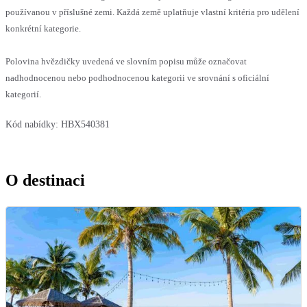
používanou v příslušné zemi. Každá země uplatňuje vlastní kritéria pro udělení
konkrétní kategorie.
Polovina hvězdičky uvedená ve slovním popisu může označovat
nadhodnocenou nebo podhodnocenou kategorii ve srovnání s oficiální
kategorií.
Kód nabídky:
HBX540381
O destinaci