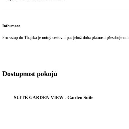
Informace
Pro vstup do Thajska je nutný cestovní pas jehož doba platnosti přesahuje mi
Dostupnost pokojů
SUITE GARDEN VIEW - Garden Suite