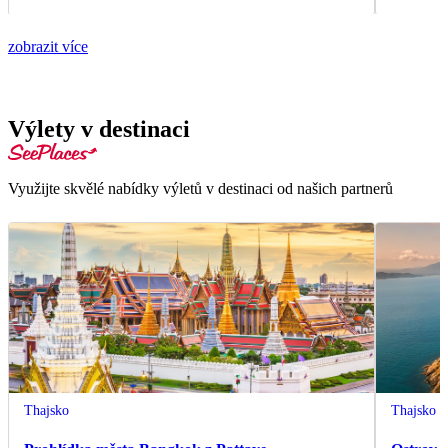
zobrazit více
Výlety v destinaci
Využijte skvělé nabídky výletů v destinaci od našich partnerů
Thajsko
Thajsko