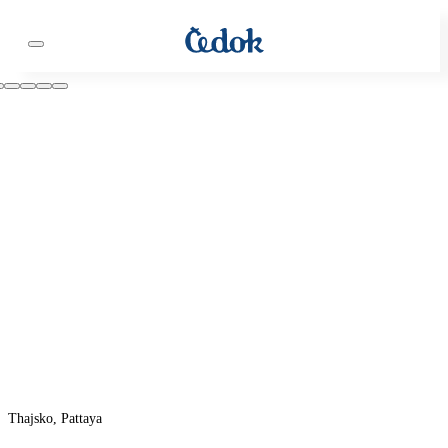
Thajsko, Pattaya