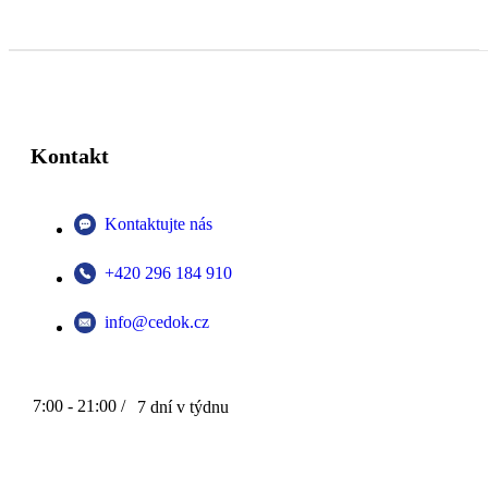
Kontakt
Kontaktujte nás
+420 296 184 910
info@cedok.cz
7:00 - 21:00 /
7 dní v týdnu