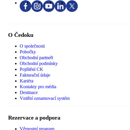
O Čedoku
O společnosti
Pobočky
Obchodní partneři
Obchodní podmínky
Pojištění CK
Fakturační údaje
Kariéra
Kontakty pro média
Destinace
Vnitřní oznamovací systém
Rezervace a podpora
Věrnostní program