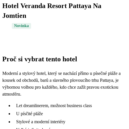
Hotel Veranda Resort Pattaya Na
Jomtien
Novinka
Proč si vybrat tento hotel
Moderní a stylový hotel, který se nachází přímo u písečné pláže a
kousek od obchodů, barů a slavného plovoucího trhu Pattaya, je
výbornou volbou pro každého, kdo chce zažít pravou exotickou
atmosféru.
Let dreamlinerem, možnost business class
U písčité pláže
Stylové a moderní interiéry