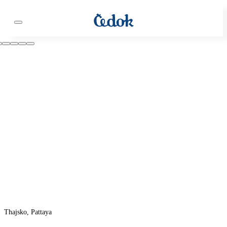
Thajsko, Pattaya