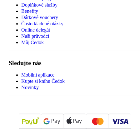
Doplňkové služby
Benefity
Dárkové vouchery
Často kladené otázky
Online delegát
Naši průvodci
Můj Čedok
Sledujte nás
Mobilní aplikace
Kupte si knihu Čedok
Novinky