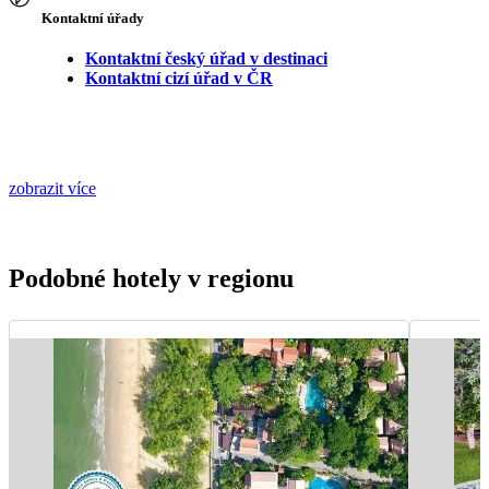
Kontaktní úřady
Kontaktní český úřad v destinaci
Kontaktní cizí úřad v ČR
zobrazit více
Podobné hotely v regionu