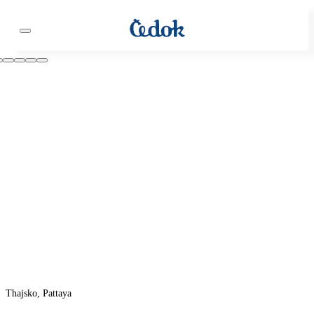
Thajsko, Pattaya