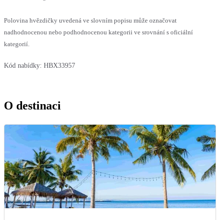
Polovina hvězdičky uvedená ve slovním popisu může označovat
nadhodnocenou nebo podhodnocenou kategorii ve srovnání s oficiální
kategorií.
Kód nabídky:
HBX33957
O destinaci