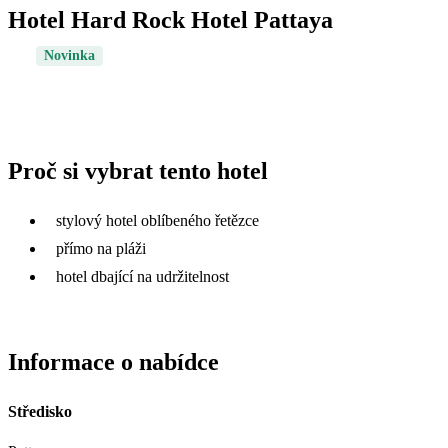
Hotel Hard Rock Hotel Pattaya
Novinka
Proč si vybrat tento hotel
stylový hotel oblíbeného řetězce
přímo na pláži
hotel dbající na udržitelnost
Informace o nabídce
Středisko