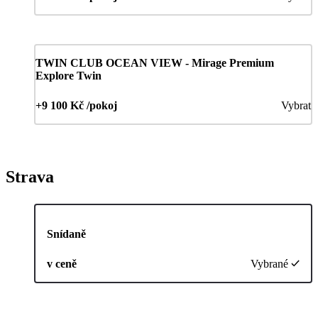
TWIN CLUB OCEAN VIEW - Mirage Premium
Explore Twin
+9 100 Kč /pokoj
Vybrat
Strava
Snídaně
v ceně
Vybrané