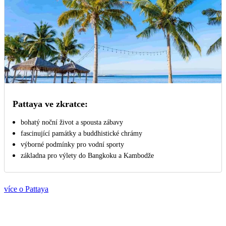
Pattaya ve zkratce:
bohatý noční život a spousta zábavy
fascinující památky a buddhistické chrámy
výborné podmínky pro vodní sporty
základna pro výlety do Bangkoku a Kambodže
více o Pattaya