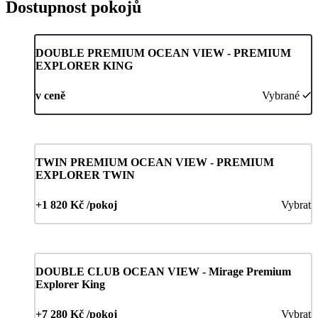
Dostupnost pokojů
DOUBLE PREMIUM OCEAN VIEW - PREMIUM
EXPLORER KING
v ceně
Vybrané
TWIN PREMIUM OCEAN VIEW - PREMIUM
EXPLORER TWIN
+1 820 Kč /pokoj
Vybrat
DOUBLE CLUB OCEAN VIEW - Mirage Premium
Explorer King
+7 280 Kč /pokoj
Vybrat