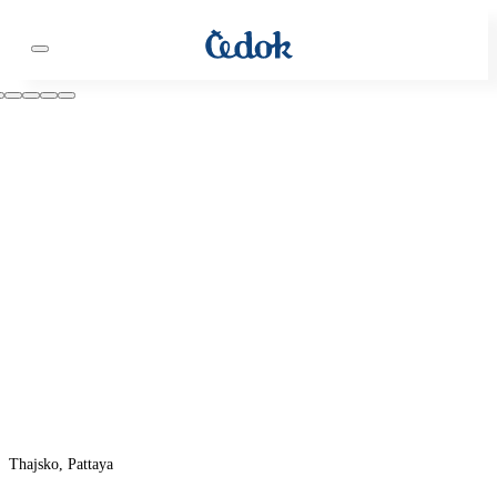
Thajsko, Pattaya