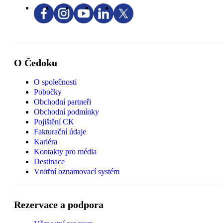
O Čedoku
O společnosti
Pobočky
Obchodní partneři
Obchodní podmínky
Pojištění CK
Fakturační údaje
Kariéra
Kontakty pro média
Destinace
Vnitřní oznamovací systém
Rezervace a podpora