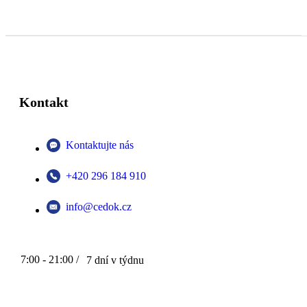
Kontakt
Kontaktujte nás
+420 296 184 910
info@cedok.cz
7:00 - 21:00 /
7 dní v týdnu