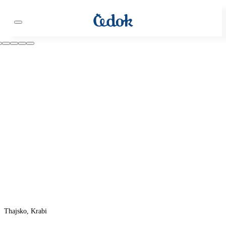
Thajsko, Krabi