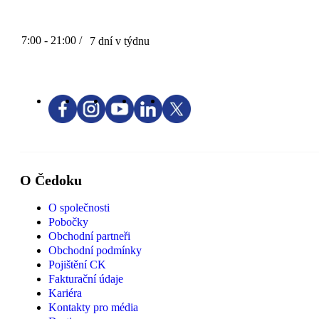
7:00 - 21:00 /
7 dní v týdnu
O Čedoku
O společnosti
Pobočky
Obchodní partneři
Obchodní podmínky
Pojištění CK
Fakturační údaje
Kariéra
Kontakty pro média