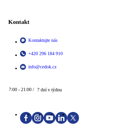
Kontakt
Kontaktujte nás
+420 296 184 910
info@cedok.cz
7:00 - 21:00 /
7 dní v týdnu