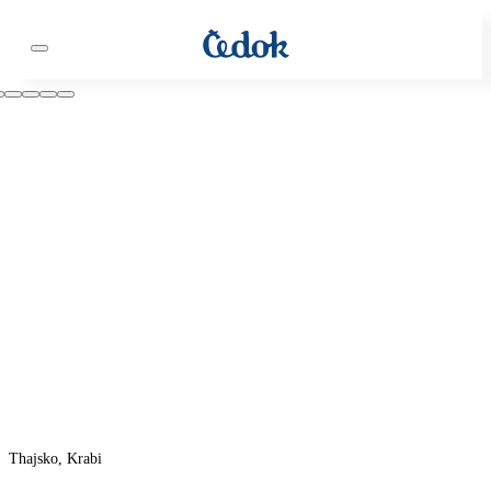
Thajsko, Krabi