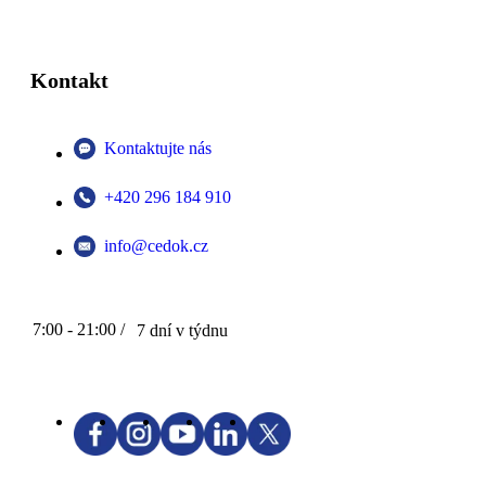
Kontakt
Kontaktujte nás
+420 296 184 910
info@cedok.cz
7:00 - 21:00 /
7 dní v týdnu