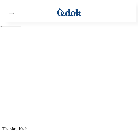
Thajsko, Krabi