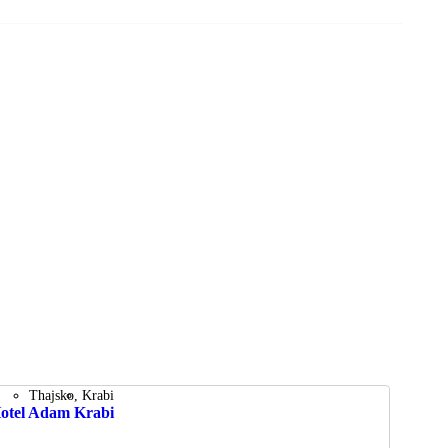
Thajsko
Krabi
otel Adam Krabi