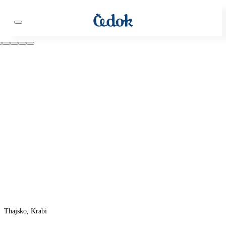
Thajsko, Krabi