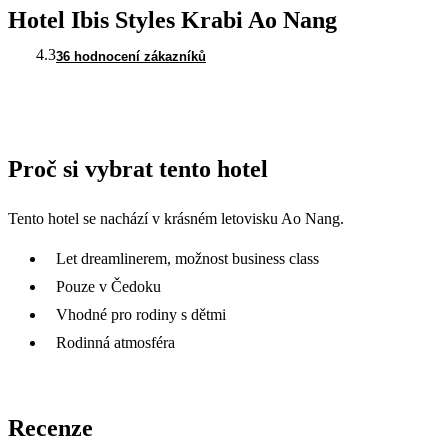
Hotel Ibis Styles Krabi Ao Nang
4.3
36 hodnocení zákazníků
Proč si vybrat tento hotel
Tento hotel se nachází v krásném letovisku Ao Nang.
Let dreamlinerem, možnost business class
Pouze v Čedoku
Vhodné pro rodiny s dětmi
Rodinná atmosféra
Recenze