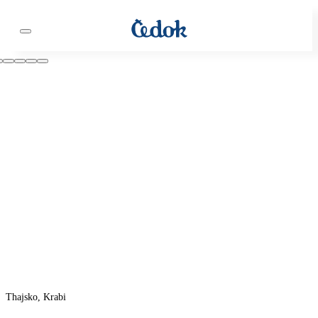
Thajsko, Krabi