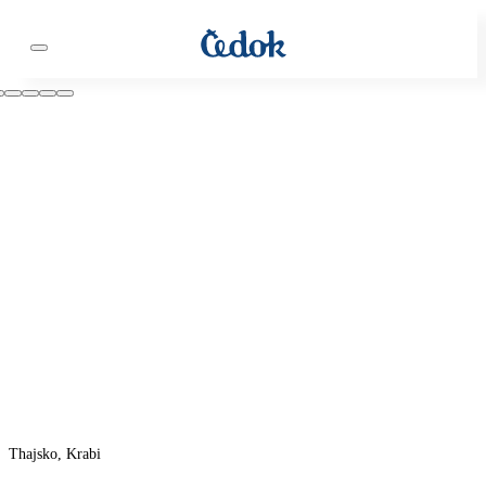
Thajsko, Krabi