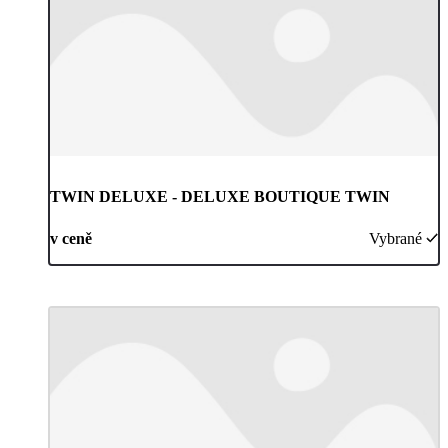
TWIN DELUXE - DELUXE BOUTIQUE TWIN
v ceně
Vybrané