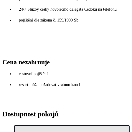
24/7 Služby česky hovořícího delegáta Čedoku na telefonu
pojištění dle zákona č. 159/1999 Sb.
Cena nezahrnuje
cestovní pojištění
resort může požadovat vratnou kauci
Dostupnost pokojů