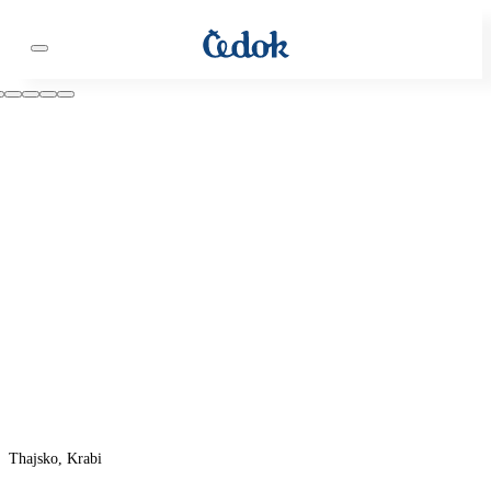
Thajsko, Krabi