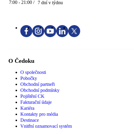
7:00 - 21:00 /
7 dní v týdnu
O Čedoku
O společnosti
Pobočky
Obchodní partneři
Obchodní podmínky
Pojištění CK
Fakturační údaje
Kariéra
Kontakty pro média
Destinace
Vnitřní oznamovací systém