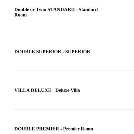
Double or Twin STANDARD - Standard
Room
DOUBLE SUPERIOR - SUPERIOR
VILLA DELUXE - Deluxe Villa
DOUBLE PREMIER - Premier Room