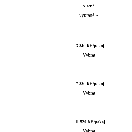
v ceně
Vybrané
+3 840 Kč /pokoj
Vybrat
+7 880 Kč /pokoj
Vybrat
+11 520 Kč /pokoj
Vybrat