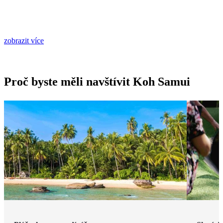
zobrazit více
Proč byste měli navštívit Koh Samui