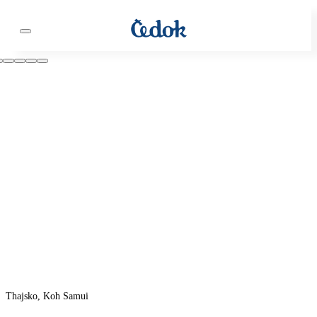
Thajsko, Koh Samui