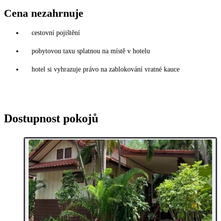
Cena nezahrnuje
cestovní pojištění
pobytovou taxu splatnou na místě v hotelu
hotel si vyhrazuje právo na zablokování vratné kauce
Dostupnost pokojů