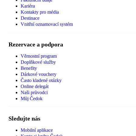
Kariéra
Kontakty pro média
Destinace
Vnitřní oznamovací systém
Rezervace a podpora
Věrnostní program
Doplňkové služby
Benefity
Dárkové vouchery
Často kladené otázky
Online delegát
Naši průvodci
Můj Čedok
Sledujte nás
Mobilní aplikace