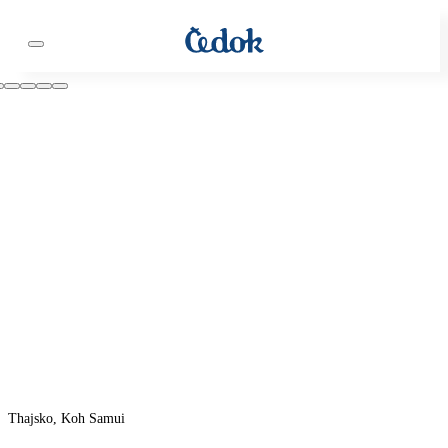
Thajsko, Koh Samui