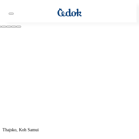
Thajsko, Koh Samui