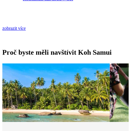
zobrazit více
Proč byste měli navštívit Koh Samui