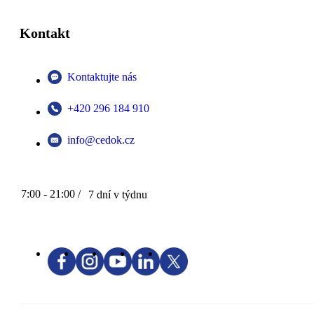
Kontakt
Kontaktujte nás
+420 296 184 910
info@cedok.cz
7:00 - 21:00 /
7 dní v týdnu