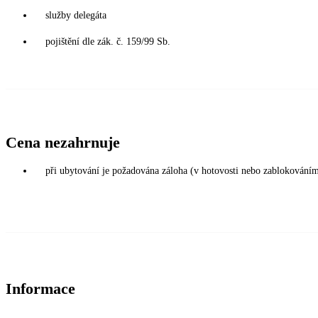
služby delegáta
pojištění dle zák. č. 159/99 Sb.
Cena nezahrnuje
při ubytování je požadována záloha (v hotovosti nebo zablokováním
Informace