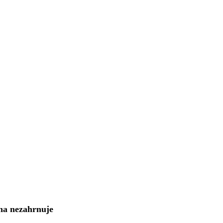
na nezahrnuje